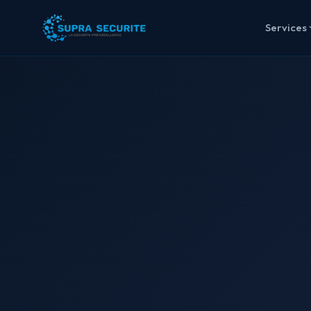
Services