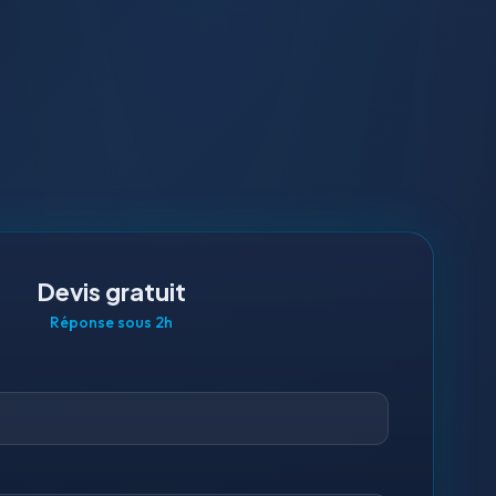
Devis gratuit
Réponse sous 2h