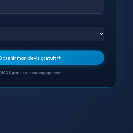
Obtenir mon devis gratuit
100% gratuit et sans engagement