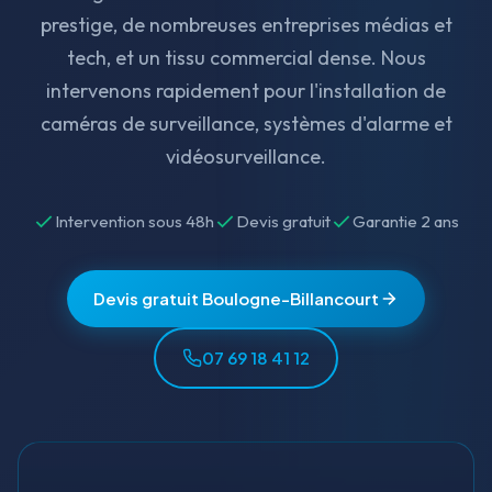
prestige, de nombreuses entreprises médias et
tech, et un tissu commercial dense. Nous
intervenons rapidement pour l'installation de
caméras de surveillance, systèmes d'alarme et
vidéosurveillance.
Intervention sous 48h
Devis gratuit
Garantie 2 ans
Devis gratuit Boulogne-Billancourt
07 69 18 41 12