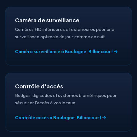
Caméra de surveillance
Caméras HD intérieures et extérieures pour une
surveillance optimale de jour comme de nuit.
Caméra surveillance à Boulogne-Billancourt
Contrôle d'accès
Badges, digicodes et systèmes biométriques pour
sécuriser l'accès à vos locaux.
Contrôle accès à Boulogne-Billancourt