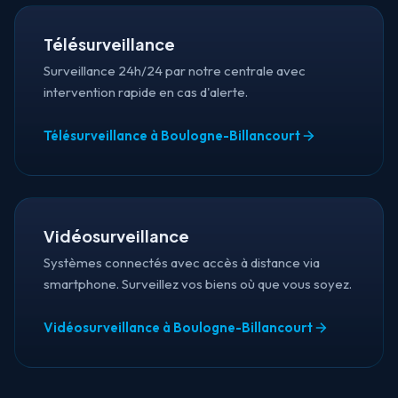
Télésurveillance
Surveillance 24h/24 par notre centrale avec
intervention rapide en cas d'alerte.
Télésurveillance à Boulogne-Billancourt
Vidéosurveillance
Systèmes connectés avec accès à distance via
smartphone. Surveillez vos biens où que vous soyez.
Vidéosurveillance à Boulogne-Billancourt