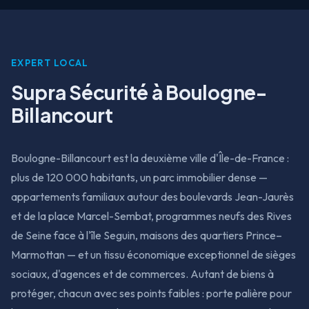
EXPERT LOCAL
Supra Sécurité à Boulogne-
Billancourt
Boulogne-Billancourt est la deuxième ville d'Île-de-France :
plus de 120 000 habitants, un parc immobilier dense —
appartements familiaux autour des boulevards Jean-Jaurès
et de la place Marcel-Sembat, programmes neufs des Rives
de Seine face à l'île Seguin, maisons des quartiers Prince–
Marmottan — et un tissu économique exceptionnel de sièges
sociaux, d'agences et de commerces. Autant de biens à
protéger, chacun avec ses points faibles : porte palière pour