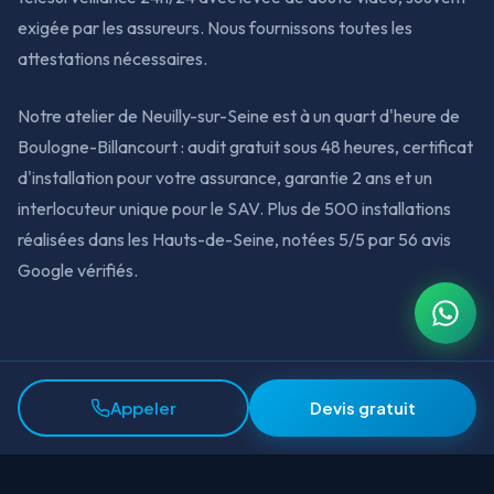
exigée par les assureurs. Nous fournissons toutes les
attestations nécessaires.
Notre atelier de Neuilly-sur-Seine est à un quart d'heure de
Boulogne-Billancourt : audit gratuit sous 48 heures, certificat
d'installation pour votre assurance, garantie 2 ans et un
interlocuteur unique pour le SAV. Plus de 500 installations
réalisées dans les Hauts-de-Seine, notées 5/5 par 56 avis
Google vérifiés.
Appeler
Devis gratuit
47