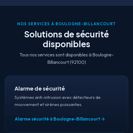
NOS SERVICES À BOULOGNE-BILLANCOURT
Solutions de sécurité
disponibles
Tous nos services sont disponibles à Boulogne-
Billancourt (92100)
Alarme de sécurité
Systèmes anti-intrusion avec détecteurs de
mouvement et sirènes puissantes.
Alarme sécurité à Boulogne-Billancourt