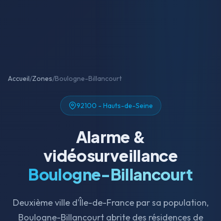
Accueil
/
Zones
/
Boulogne-Billancourt
92100 - Hauts-de-Seine
Alarme &
vidéosurveillance
Boulogne-Billancourt
Deuxième ville d'Île-de-France par sa population,
Boulogne-Billancourt abrite des résidences de