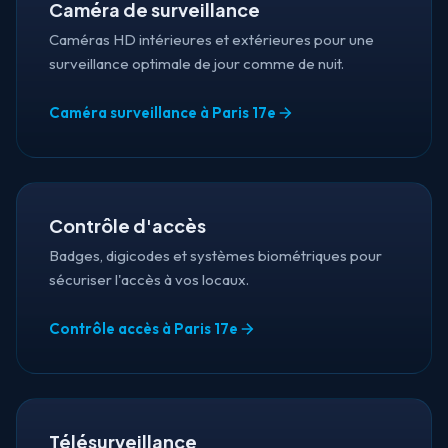
Caméra de surveillance
Caméras HD intérieures et extérieures pour une
surveillance optimale de jour comme de nuit.
Caméra surveillance à Paris 17e
Contrôle d'accès
Badges, digicodes et systèmes biométriques pour
sécuriser l'accès à vos locaux.
Contrôle accès à Paris 17e
Télésurveillance