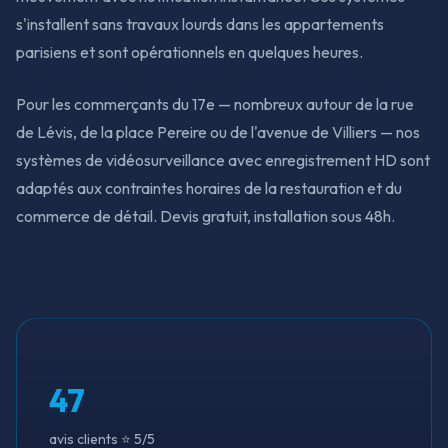
s'installent sans travaux lourds dans les appartements
parisiens et sont opérationnels en quelques heures.
Pour les commerçants du 17e — nombreux autour de la rue
de Lévis, de la place Pereire ou de l'avenue de Villiers — nos
systèmes de vidéosurveillance avec enregistrement HD sont
adaptés aux contraintes horaires de la restauration et du
commerce de détail. Devis gratuit, installation sous 48h.
47
avis clients ⭐ 5/5