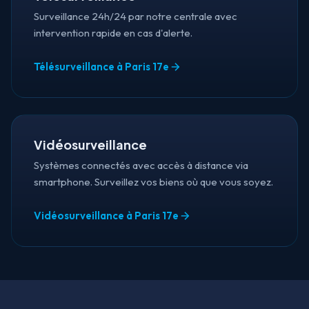
Surveillance 24h/24 par notre centrale avec
intervention rapide en cas d'alerte.
Télésurveillance à Paris 17e
Vidéosurveillance
Systèmes connectés avec accès à distance via
smartphone. Surveillez vos biens où que vous soyez.
Vidéosurveillance à Paris 17e