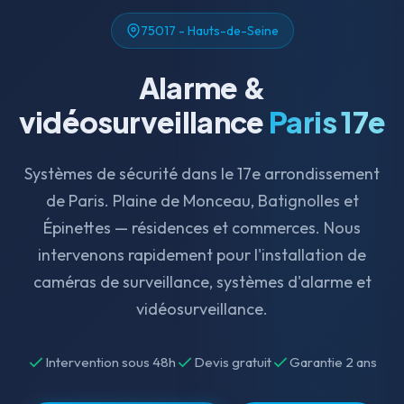
75017 - Hauts-de-Seine
Alarme &
vidéosurveillance
Paris 17e
Systèmes de sécurité dans le 17e arrondissement
de Paris. Plaine de Monceau, Batignolles et
Épinettes — résidences et commerces. Nous
intervenons rapidement pour l'installation de
caméras de surveillance, systèmes d'alarme et
vidéosurveillance.
Intervention sous 48h
Devis gratuit
Garantie 2 ans