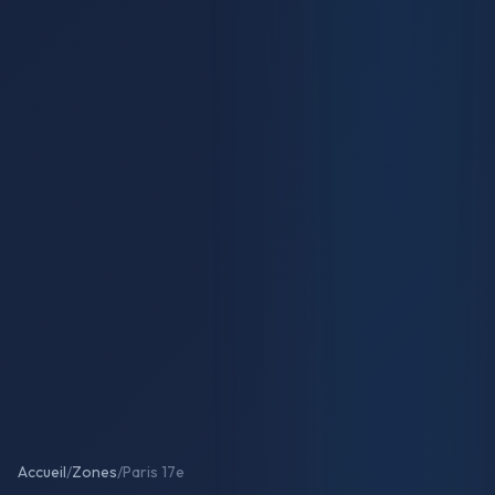
Accueil
/
Zones
/
Paris 17e