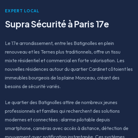
EXPERT LOCAL
Supra Sécurité à Paris 17e
Le 17e arrondissement, entre les Batignolles en plein
renouveau et les Ternes plus traditionnels, offre un tissu
mixte résidentiel et commercial en forte valorisation. Les
nouvelles résidences autour du quartier Cardinet côtoient les
immeubles bourgeois de la plaine Monceau, créant des
besoins de sécurité variés.
Le quartier des Batignolles attire de nombreux jeunes
professionnels et familles qui recherchent des solutions
modernes et connectées : alarme pilotable depuis
smartphone, caméras avec accès à distance, détection de
mouvement avec notification instantanée. Ces systèmes