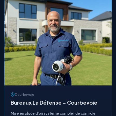
Courbevoie
Bureaux La Défense - Courbevoie
Mise en place d'un système complet de contrôle