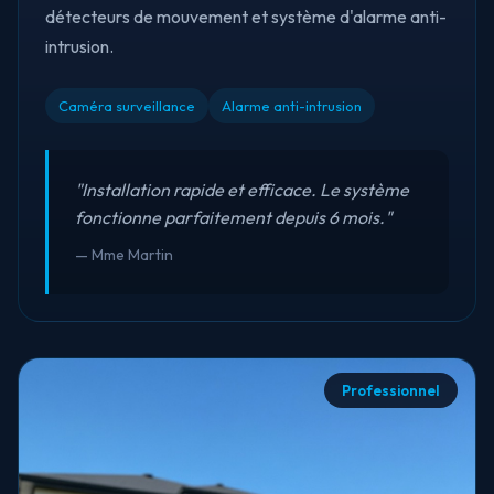
détecteurs de mouvement et système d'alarme anti-
intrusion.
Caméra surveillance
Alarme anti-intrusion
"Installation rapide et efficace. Le système
fonctionne parfaitement depuis 6 mois."
— Mme Martin
Professionnel