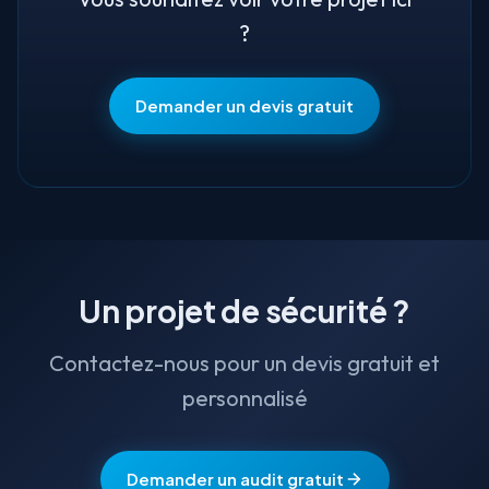
?
Demander un devis gratuit
Un projet de sécurité ?
Contactez-nous pour un devis gratuit et
personnalisé
Demander un audit gratuit