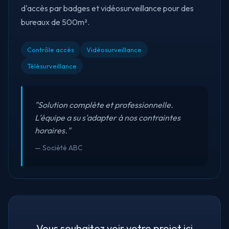
d'accès par badges et vidéosurveillance pour des
bureaux de 500m².
Contrôle accès
Vidéosurveillance
Télésurveillance
"Solution complète et professionnelle.
L'équipe a su s'adapter à nos contraintes
horaires."
— Société ABC
Vous souhaitez voir votre projet ici