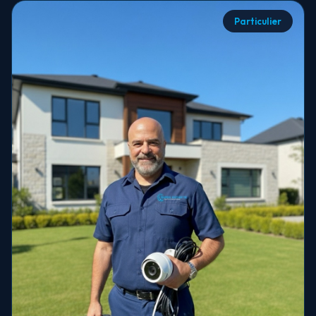
Particulier