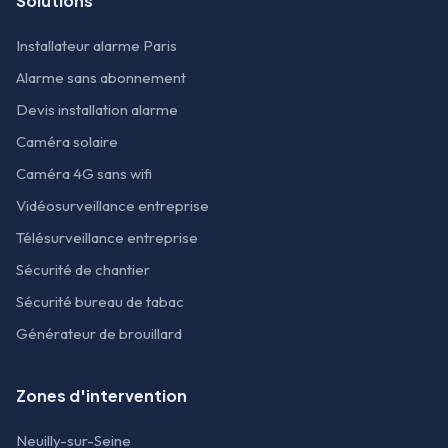
Solutions
Installateur alarme Paris
Alarme sans abonnement
Devis installation alarme
Caméra solaire
Caméra 4G sans wifi
Vidéosurveillance entreprise
Télésurveillance entreprise
Sécurité de chantier
Sécurité bureau de tabac
Générateur de brouillard
Zones d'intervention
Neuilly-sur-Seine