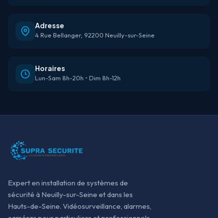
Adresse
4 Rue Bellanger, 92200 Neuilly-sur-Seine
Horaires
Lun-Sam 8h-20h • Dim 8h-12h
Expert en installation de systèmes de
sécurité à Neuilly-sur-Seine et dans les
Hauts-de-Seine. Vidéosurveillance, alarmes,
caméras pour particuliers et professionnels.