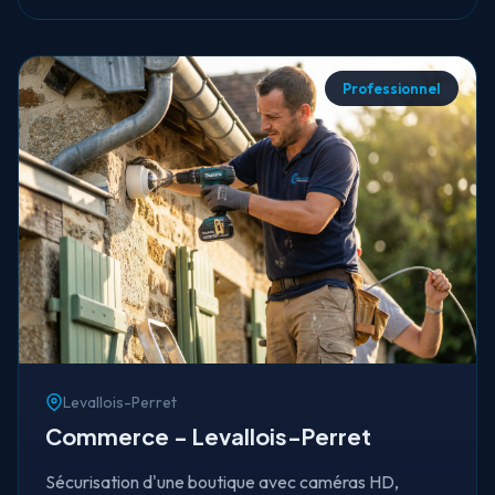
Professionnel
Levallois-Perret
Commerce - Levallois-Perret
Sécurisation d'une boutique avec caméras HD,