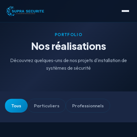
PORTFOLIO
Nos réalisations
Découvrez quelques-uns de nos projets d'installation de
systèmes de sécurité
Tous
Particuliers
Professionnels