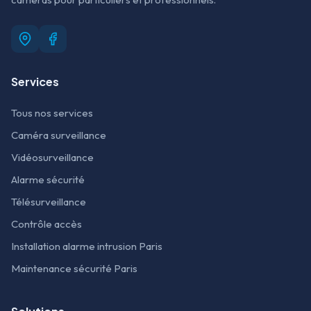
Services
Tous nos services
Caméra surveillance
Vidéosurveillance
Alarme sécurité
Télésurveillance
Contrôle accès
Installation alarme intrusion Paris
Maintenance sécurité Paris