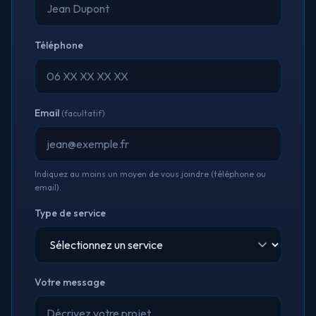
Téléphone
Email
(facultatif)
Indiquez au moins un moyen de vous joindre (téléphone ou
email).
Type de service
Votre message