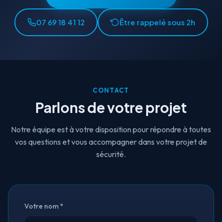
07 69 18 41 12
Être rappelé sous 2h
CONTACT
Parlons de votre projet
Notre équipe est à votre disposition pour répondre à toutes
vos questions et vous accompagner dans votre projet de
sécurité.
Votre nom *