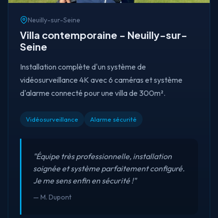
Neuilly-sur-Seine
Villa contemporaine - Neuilly-sur-
Seine
Installation complète d'un système de
vidéosurveillance 4K avec 6 caméras et système
d'alarme connecté pour une villa de 300m².
Vidéosurveillance
Alarme sécurité
"Équipe très professionnelle, installation
soignée et système parfaitement configuré.
Je me sens enfin en sécurité !"
— M. Dupont