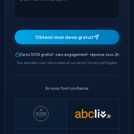
Obtenir mon devis gratuit
Devis 100% gratuit · sans engagement · réponse sous 2h
Vos données sont sécurisées et ne seront jamais partagées
Ils nous font confiance