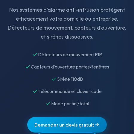
Nos systèmes d'alarme anti-intrusion protègent
efficacement votre domicile ou entreprise.
Détecteurs de mouvement, capteurs d'ouverture,
et sirènes dissuasives.
Détecteurs de mouvement PIR
Capteurs d'ouverture portes/fenêtres
Sirène 110dB
Télécommande et clavier code
Mode partiel/total
Demander un devis gratuit