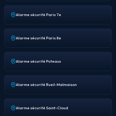
Alarme sécurité Paris 7e
Alarme sécurité Paris 8e
Alarme sécurité Puteaux
Alarme sécurité Rueil-Malmaison
Alarme sécurité Saint-Cloud