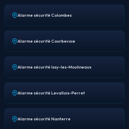
Alarme sécurité Colombes
Alarme sécurité Courbevoie
Alarme sécurité Issy-les-Moulineaux
Alarme sécurité Levallois-Perret
Alarme sécurité Nanterre