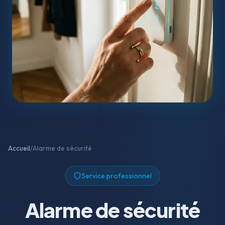
Accueil
/
Alarme de sécurité
Service professionnel
Alarme de sécurité