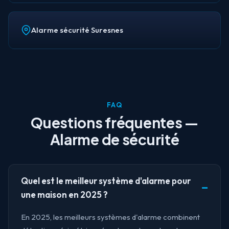
Alarme sécurité Suresnes
FAQ
Questions fréquentes —
Alarme de sécurité
Quel est le meilleur système d'alarme pour
une maison en 2025 ?
En 2025, les meilleurs systèmes d'alarme combinent