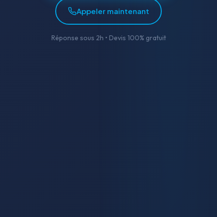
Appeler maintenant
Réponse sous 2h • Devis 100% gratuit