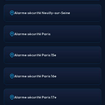
Alarme sécurité Neuilly-sur-Seine
Alarme sécurité Paris
Alarme sécurité Paris 15e
Alarme sécurité Paris 16e
Alarme sécurité Paris 17e