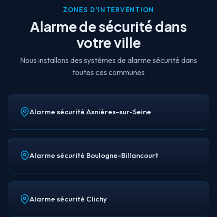
ZONES D'INTERVENTION
Alarme de sécurité dans
votre ville
Nous installons des systèmes de alarme sécurité dans
toutes ces communes
Alarme sécurité Asnières-sur-Seine
Alarme sécurité Boulogne-Billancourt
Alarme sécurité Clichy