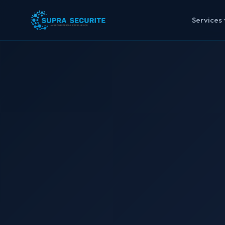
Services