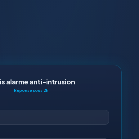
is alarme anti-intrusion
Réponse sous 2h