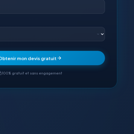
Obtenir mon devis gratuit
100% gratuit et sans engagement