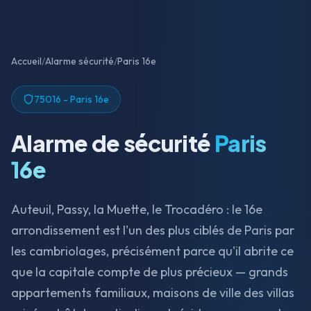
Accueil
/
Alarme sécurité
/
Paris 16e
75016 - Paris 16e
Alarme de sécurité
Paris
16e
Auteuil, Passy, la Muette, le Trocadéro : le 16e
arrondissement est l'un des plus ciblés de Paris par
les cambriolages, précisément parce qu'il abrite ce
que la capitale compte de plus précieux — grands
appartements familiaux, maisons de ville des villas