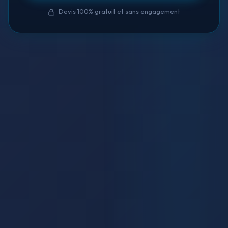
Devis 100% gratuit et sans engagement