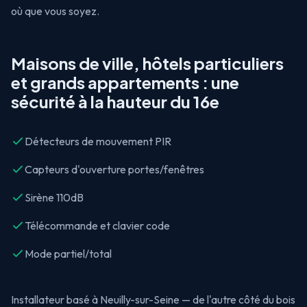
où que vous soyez.
Maisons de ville, hôtels particuliers
et grands appartements : une
sécurité à la hauteur du 16e
Détecteurs de mouvement PIR
Capteurs d'ouverture portes/fenêtres
Sirène 110dB
Télécommande et clavier code
Mode partiel/total
Installateur basé à Neuilly-sur-Seine — de l'autre côté du bois