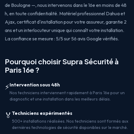
de Boulogne —, nous intervenons dans le 16e en moins de 48
h, en toute confidentialité. Matériel professionnel Dahua et
Ajax, certificat d'installation pour votre assureur, garantie 2
ans et un interlocuteur unique qui connaît votre installation.
La confiance se mesure : 5/5 sur 56 avis Google vérifiés.
Pourquoi choisir Supra Sécurité à
Paris 16e ?
Intervention sous 48h
⚡
Nos techniciens interviennent rapidement à Paris 16e pour un
diagnostic et une installation dans les meilleurs délais.
Techniciens expérimentés
🏅
500+ installations réalisées. Nos techniciens sont formés aux
dernières technologies de sécurité disponibles sur le marché.