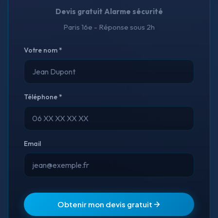
Devis gratuit Alarme sécurité
Paris 16e - Réponse sous 2h
Votre nom *
Téléphone *
Email
Obtenir mon devis gratuit